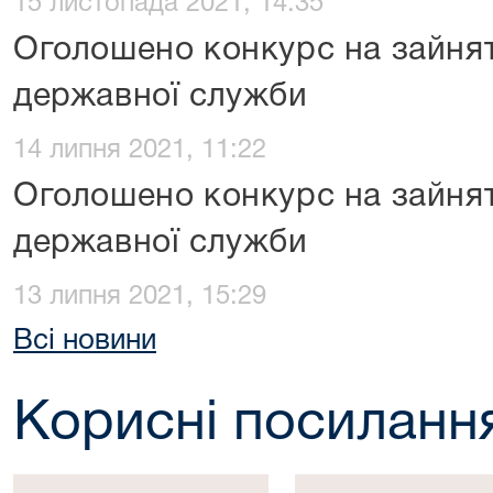
15 листопада 2021, 14:35
Оголошено конкурс на зайня
державної служби
14 липня 2021, 11:22
Оголошено конкурс на зайня
державної служби
13 липня 2021, 15:29
Всі новини
Корисні посиланн