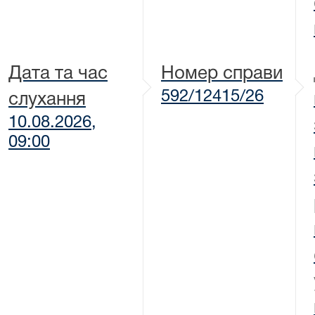
Дата та час
Номер справи
592/12415/26
слухання
10.08.2026,
09:00