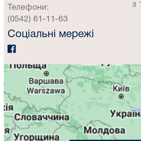
з 
Телефони:
(0542) 61-11-63
Соціальні мережі