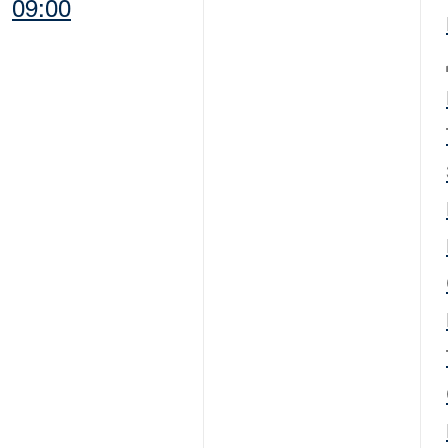
09:00