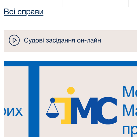
Всі справи
Попередній