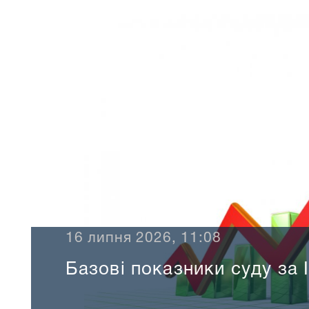
16 липня 2026, 11:08
Базові показники суду за І п