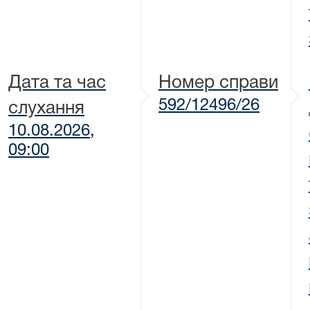
Дата та час
Номер справи
592/12496/26
слухання
10.08.2026,
09:00