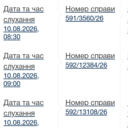
Дата та час
Номер справи
591/3560/26
слухання
10.08.2026,
08:30
Дата та час
Номер справи
592/12384/26
слухання
10.08.2026,
09:00
Дата та час
Номер справи
592/13108/26
слухання
10.08.2026,