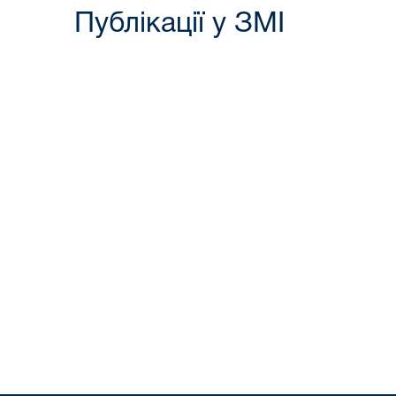
Публікації у ЗМІ