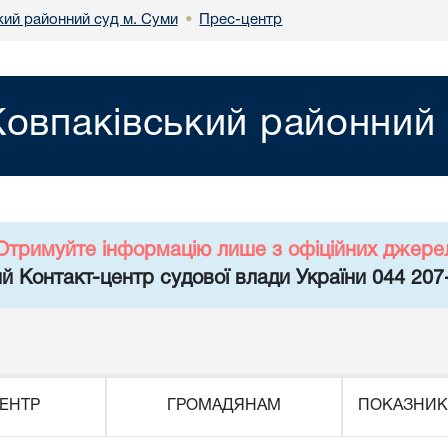
кий районний суд м. Суми
Прес-центр
•
Ковпаківський районний 
Отримуйте інформацію лише з офіційних джере
й Контакт-центр судової влади України 044 207
ЕНТР
ГРОМАДЯНАМ
ПОКАЗНИК