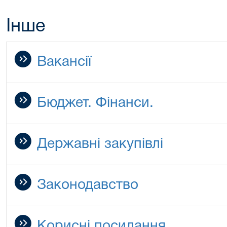
Інше
Вакансії
Бюджет. Фінанси.
Державні закупівлі
Законодавство
Корисні посилання