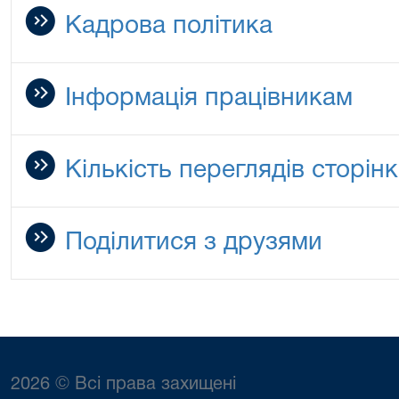
Кадрова політика
Інформація працівникам
Кількість переглядів сторін
Поділитися з друзями
2026 © Всі права захищені