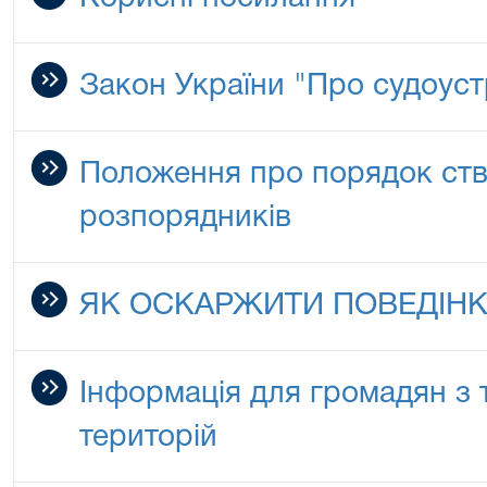
Закон України "Про судоустр
Положення про порядок ст
розпорядників
ЯК ОСКАРЖИТИ ПОВЕДІНК
Інформація для громадян з
територій