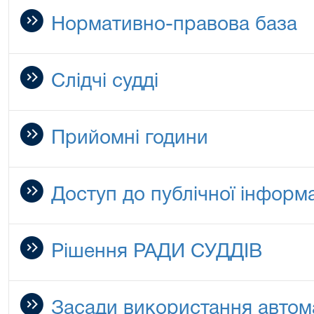
Нормативно-правова база
Слідчі судді
Прийомні години
Доступ до публічної інформа
Рішення РАДИ СУДДІВ
Засади використання автом