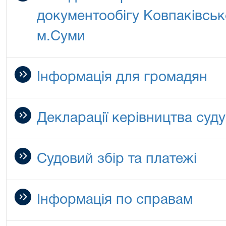
документообігу Ковпаківськ
м.Суми
Інформація для громадян
Декларації керівництва суду
Судовий збір та платежі
Інформація по справам