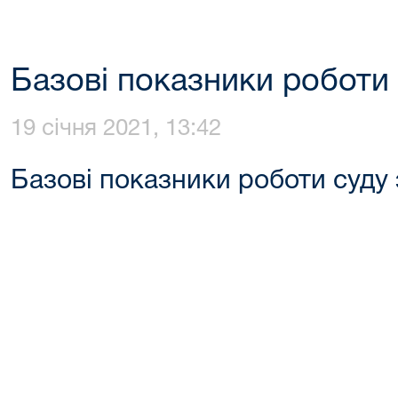
Базові показники роботи 
19 січня 2021, 13:42
Базові показники роботи суду 