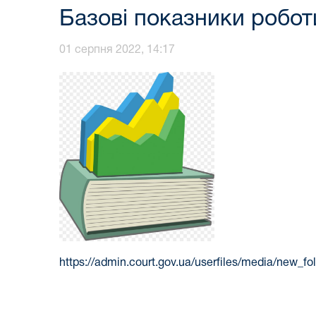
Базові показники роботи
01 серпня 2022, 14:17
https://admin.court.gov.ua/userfile