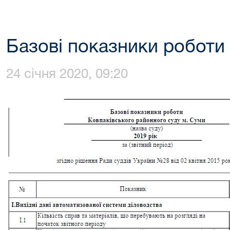
Базові показники роботи 
24 січня 2020, 09:20