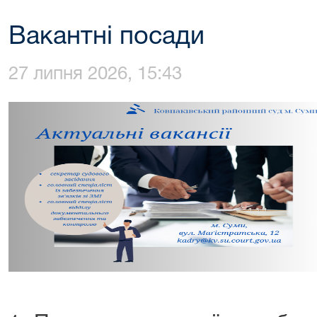
Вакантні посади
27 липня 2026, 15:43